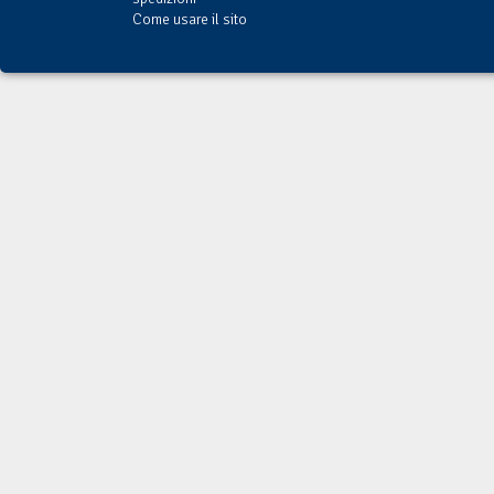
Come usare il sito