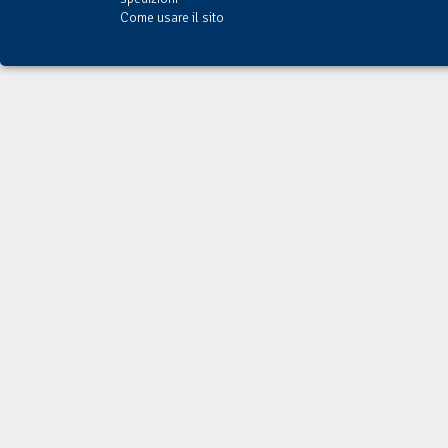
Come usare il sito