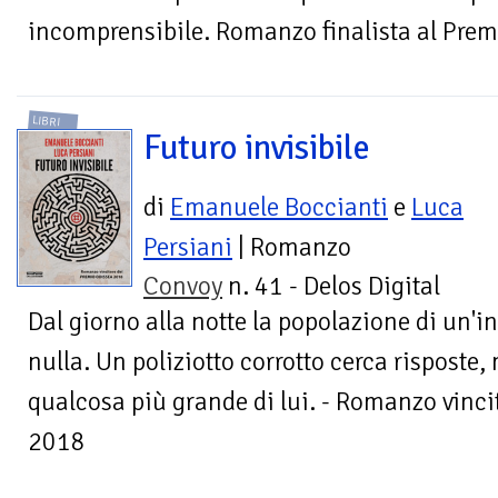
incomprensibile. Romanzo finalista al Pre
LIBRI
Futuro invisibile
di
Emanuele Boccianti
e
Luca
Persiani
| Romanzo
Convoy
n. 41 - Delos Digital
Dal giorno alla notte la popolazione di un'in
nulla. Un poliziotto corrotto cerca risposte, 
qualcosa più grande di lui. - Romanzo vinci
2018