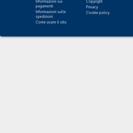
Informazioni sui
Copyright
pagamenti
Privacy
Informazioni sulle
Cookie policy
spedizioni
Come usare il sito