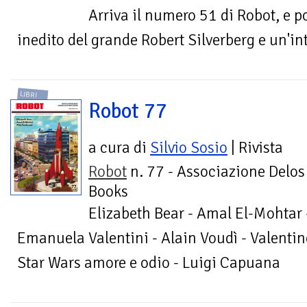
Arriva il numero 51 di Robot, e 
inedito del grande Robert Silverberg e un'i
LIBRI
Robot 77
a cura di
Silvio Sosio
| Rivista
Robot
n. 77 - Associazione Delos
Books
Elizabeth Bear - Amal El-Mohtar 
Emanuela Valentini - Alain Voudì - Valentin
Star Wars amore e odio - Luigi Capuana