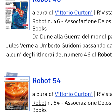
a cura di
Vittorio Curtoni
| Rivist
Robot
n. 46 - Associazione Delos
Books
Da Dune alla Guerra dei mondi pa
Jules Verne a Umberto Guidoni passando da
alcuni degli itinerai del numero 46 di Robot
LIBRI
Robot 54
a cura di
Vittorio Curtoni
| Rivist
Robot
n. 54 - Associazione Delos
Books