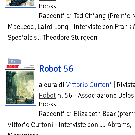
Books
Racconti di Ted Chiang (Premio 
MacLeod, Laird Long - Interviste con Frank 
Speciale su Theodore Sturgeon
LIBRI
Robot 56
a cura di
Vittorio Curtoni
| Rivist
Robot
n. 56 - Associazione Delos
Books
Racconti di Elizabeth Bear (prem
Vittorio Curtoni - Interviste con JJ Abrams,