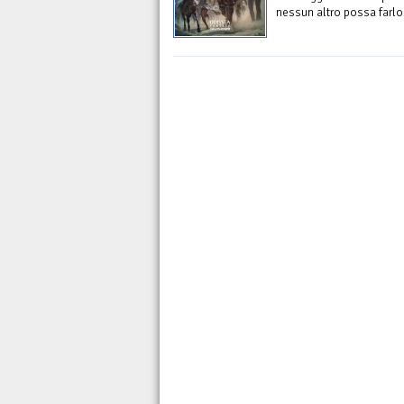
nessun altro possa farlo