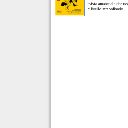
rivista amatoriale che ne
di livello straordinario.