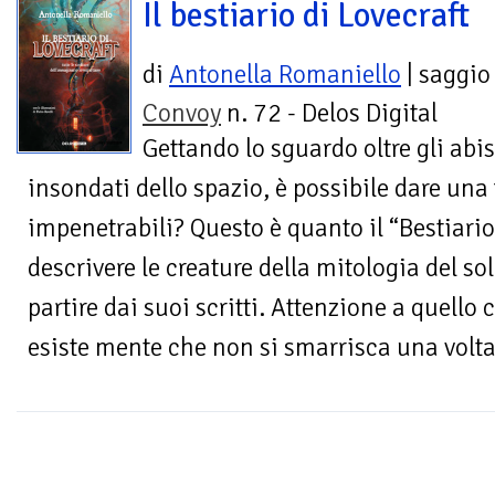
Il bestiario di Lovecraft
di
Antonella Romaniello
| saggio
Convoy
n. 72 - Delos Digital
Gettando lo sguardo oltre gli abis
insondati dello spazio, è possibile dare una
impenetrabili? Questo è quanto il “Bestiario 
descrivere le creature della mitologia del so
partire dai suoi scritti. Attenzione a quello
esiste mente che non si smarrisca una volta