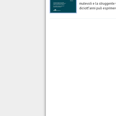
mutevoli e la struggente 
diciott’anni può esprimer