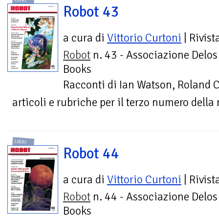
LIBRI
Robot 43
a cura di
Vittorio Curtoni
| Rivist
Robot
n. 43 - Associazione Delos
Books
Racconti di Ian Watson, Roland C.
articoli e rubriche per il terzo numero della
LIBRI
Robot 44
a cura di
Vittorio Curtoni
| Rivist
Robot
n. 44 - Associazione Delos
Books