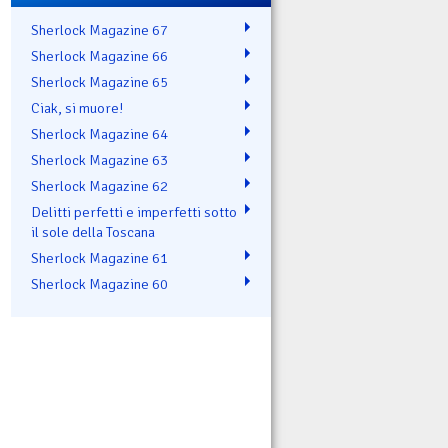
Sherlock Magazine 67
Sherlock Magazine 66
Sherlock Magazine 65
Ciak, si muore!
Sherlock Magazine 64
Sherlock Magazine 63
Sherlock Magazine 62
Delitti perfetti e imperfetti sotto
il sole della Toscana
Sherlock Magazine 61
Sherlock Magazine 60