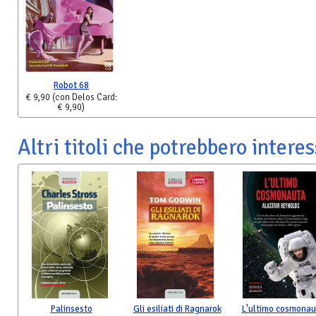
Robot 68
€ 9,90
(con Delos Card:
€ 9,90)
Altri titoli che potrebbero interes
Palinsesto
Gli esiliati di Ragnarok
L'ultimo cosmonau