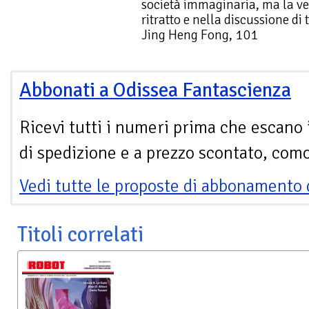
società immaginaria, ma la ver
ritratto e nella discussione di
Jing Heng Fong, 101
Abbonati a Odissea Fantascienza
Ricevi tutti i numeri prima che escano 
di spedizione e a prezzo scontato, com
Vedi tutte le proposte di abbonamento 
Titoli correlati