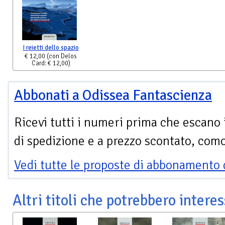
I reietti dello spazio
€ 12,00
(con Delos
Card: € 12,00)
Abbonati a Odissea Fantascienza
Ricevi tutti i numeri prima che escano 
di spedizione e a prezzo scontato, com
Vedi tutte le proposte di abbonamento 
Altri titoli che potrebbero interes