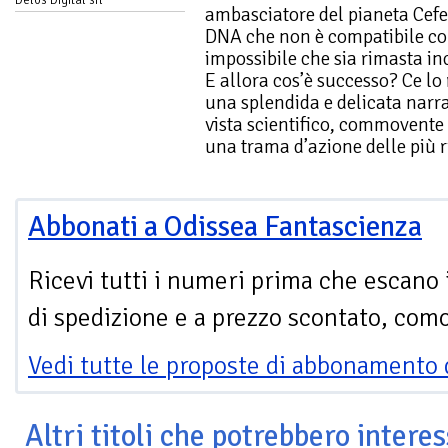
ambasciatore del pianeta Cefe
DNA che non è compatibile co
impossibile che sia rimasta in
E allora cos’è successo? Ce lo
una splendida e delicata narra
vista scientifico, commoven
una trama d’azione delle più r
Abbonati a Odissea Fantascienza
Ricevi tutti i numeri prima che escano 
di spedizione e a prezzo scontato, com
Vedi tutte le proposte di abbonamento 
Altri titoli che potrebbero interes