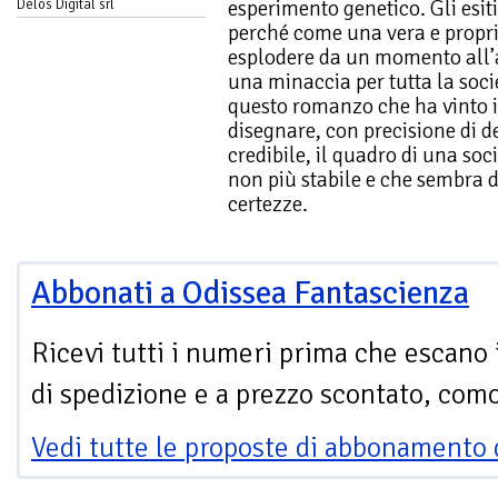
esperimento genetico. Gli esit
Delos Digital srl
perché come una vera e propr
esplodere da un momento all’a
una minaccia per tutta la soc
questo romanzo che ha vinto i
disegnare, con precisione di d
credibile, il quadro di una soc
non più stabile e che sembra 
certezze.
Abbonati a Odissea Fantascienza
Ricevi tutti i numeri prima che escano 
di spedizione e a prezzo scontato, com
Vedi tutte le proposte di abbonamento 