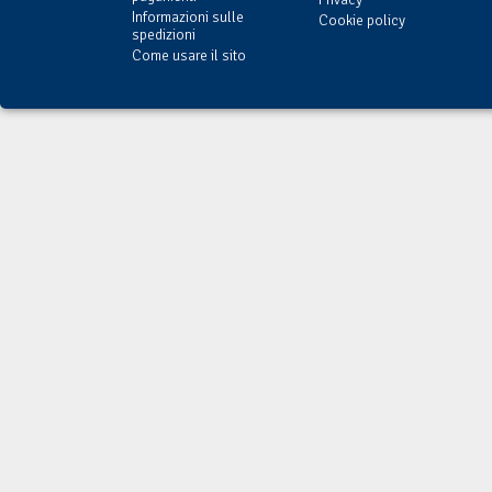
Informazioni sulle
Cookie policy
spedizioni
Come usare il sito