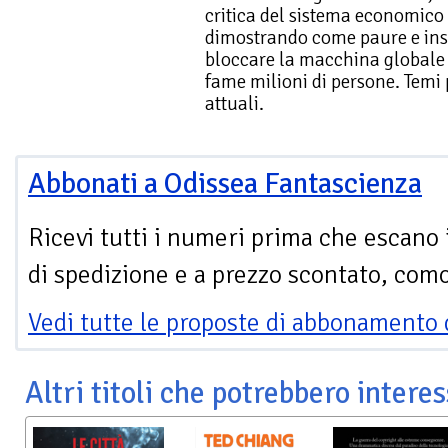
critica del sistema economico e
dimostrando come paure e insi
bloccare la macchina globale r
fame milioni di persone. Tem
attuali.
Abbonati a Odissea Fantascienza
Ricevi tutti i numeri prima che escano 
di spedizione e a prezzo scontato, com
Vedi tutte le proposte di abbonamento 
Altri titoli che potrebbero interes