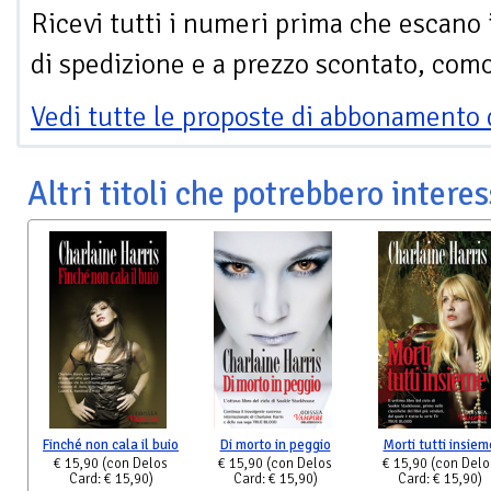
Ricevi tutti i numeri prima che escano 
di spedizione e a prezzo scontato, com
Vedi tutte le proposte di abbonamento 
Altri titoli che potrebbero interes
Finché non cala il buio
Di morto in peggio
Morti tutti insiem
€ 15,90
(con Delos
€ 15,90
(con Delos
€ 15,90
(con Delo
Card: € 15,90)
Card: € 15,90)
Card: € 15,90)