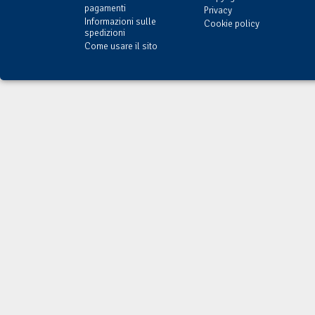
pagamenti
Privacy
Informazioni sulle
Cookie policy
spedizioni
Come usare il sito