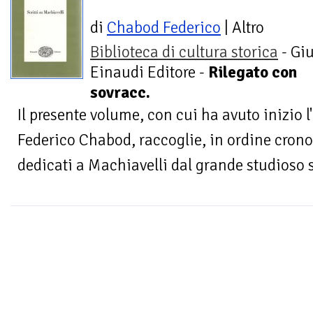
di
Chabod Federico
| Altro
Biblioteca di cultura storica
- Giu
Einaudi Editore -
Rilegato con
sovracc.
Il presente volume, con cui ha avuto inizio l
Federico Chabod, raccoglie, in ordine cronolo
dedicati a Machiavelli dal grande studioso 