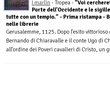
I marlin
- Tropea -
"Voi cerchere
Porte dell'Occidente e le sigill
tutte con un tempio." - Prima ristampa - B
nelle librerie
Gerusalemme, 1125. Dopo l'esito vittorioso d
Bernando di Chiaravalle e il conte Ugo di
all'ordine dei Poveri cavalieri di Cristo, un