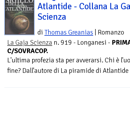
Atlantide - Collana La Ga
Scienza
di
Thomas Greanias
| Romanzo
La Gaja Scienza
n. 919 - Longanesi -
PRIMA
C/SOVRACOP.
L'ultima profezia sta per avverarsi. Chi è l
fine? Dall'autore di La piramide di Atlantide