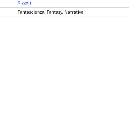
Rizzoli
Fantascienza, Fantasy, Narrativa