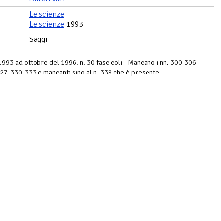
Le scienze
Le scienze
1993
Saggi
 1993 ad ottobre del 1996. n. 30 fascicoli - Mancano i nn. 300-306-
7-330-333 e mancanti sino al n. 338 che è presente