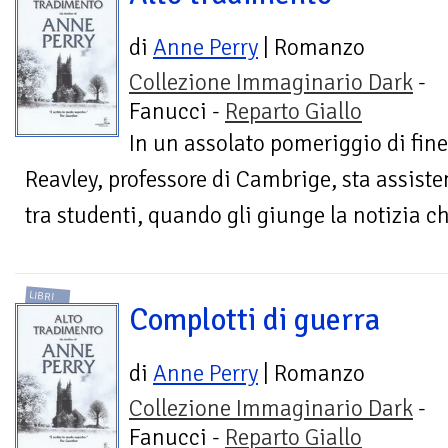
di
Anne Perry
| Romanzo
Collezione Immaginario Dark
-
Fanucci -
Reparto Giallo
In un assolato pomeriggio di fin
Reavley, professore di Cambrige, sta assiste
tra studenti, quando gli giunge la notizia ch
LIBRI
Complotti di guerra
di
Anne Perry
| Romanzo
Collezione Immaginario Dark
-
Fanucci -
Reparto Giallo