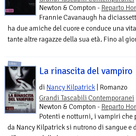
Newton & Compton -
Reparto Hor
Frannie Cavanaugh ha diciassette
ha due amiche del cuore e conduce una vita
tante altre ragazze della sua età. Fino al gior
LIBRI
La rinascita del vampiro
di
Nancy Kilpatrick
| Romanzo
Grandi Tascabili Contemporanei
Newton & Compton -
Reparto Hor
Potenti e notturni, i vampiri che
da Nancy Kilpatrick si nutrono di sangue e d