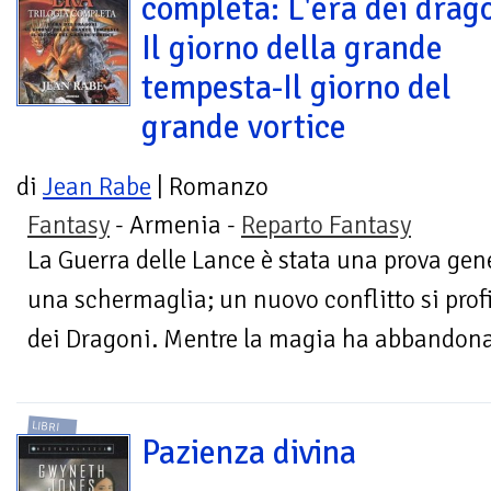
completa: L'era dei drag
Il giorno della grande
tempesta-Il giorno del
grande vortice
di
Jean Rabe
| Romanzo
Fantasy
- Armenia -
Reparto Fantasy
La Guerra delle Lance è stata una prova gen
una schermaglia; un nuovo conflitto si profi
dei Dragoni. Mentre la magia ha abbandonat
LIBRI
Pazienza divina