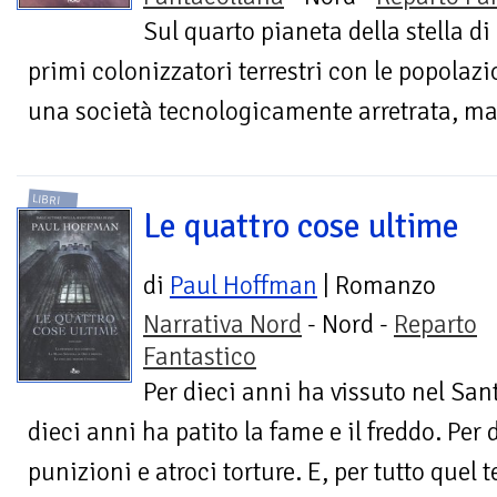
Sul quarto pianeta della stella di
primi colonizzatori terrestri con le popolazi
una società tecnologicamente arretrata, ma 
LIBRI
Le quattro cose ultime
di
Paul Hoffman
| Romanzo
Narrativa Nord
- Nord -
Reparto
Fantastico
Per dieci anni ha vissuto nel San
dieci anni ha patito la fame e il freddo. Per 
punizioni e atroci torture. E, per tutto quel 