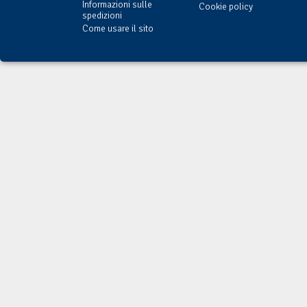
Informazioni sulle
Cookie policy
spedizioni
Come usare il sito