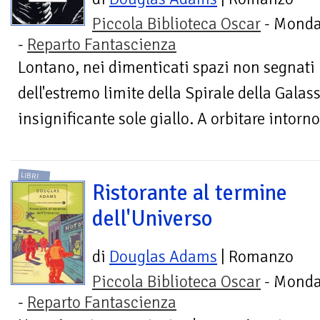
Piccola Biblioteca Oscar
- Monda
-
Reparto Fantascienza
Lontano, nei dimenticati spazi non segnati 
dell'estremo limite della Spirale della Galass
insignificante sole giallo. A orbitare intorno 
LIBRI
Ristorante al termine
dell'Universo
di
Douglas Adams
| Romanzo
Piccola Biblioteca Oscar
- Monda
-
Reparto Fantascienza