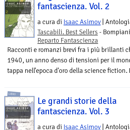
fantascienza. Vol. 2
a cura di
Isaac Asimov
| Antologi
Tascabili. Best Sellers
- Bompiani
Reparto Fantascienza
Racconti e romanzi brevi fra i più brillanti 
1940, un anno denso di tensioni per il mon
tappa nell'epoca d'oro della science fiction. Il
LIBRI
Le grandi storie della
fantascienza. Vol. 3
a cura di
Isaac Asimov
| Antologi