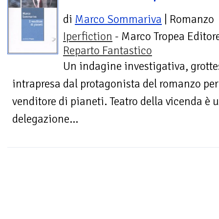
di
Marco Sommariva
| Romanzo
Iperfiction
- Marco Tropea Editore
Reparto Fantastico
Un indagine investigativa, grott
intrapresa dal protagonista del romanzo per
venditore di pianeti. Teatro della vicenda è
delegazione...