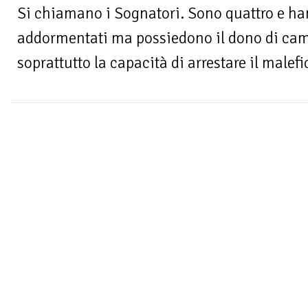
Si chiamano i Sognatori. Sono quattro e ha
addormentati ma possiedono il dono di cambi
soprattutto la capacità di arrestare il malefi