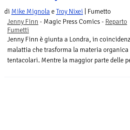
di
Mike Mignola
e
Troy Nixei
| Fumetto
Jenny Finn
- Magic Press Comics -
Reparto
Fumetti
Jenny Finn è giunta a Londra, in coincidenz
malattia che trasforma la materia organica
tentacolari. Mentre la maggior parte delle 