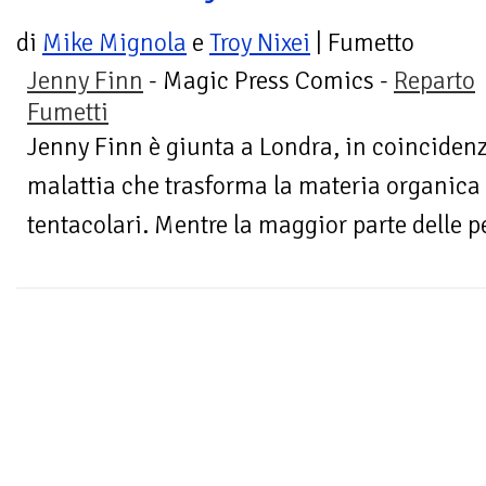
di
Mike Mignola
e
Troy Nixei
| Fumetto
Jenny Finn
- Magic Press Comics -
Reparto
Fumetti
Jenny Finn è giunta a Londra, in coincidenz
malattia che trasforma la materia organica
tentacolari. Mentre la maggior parte delle 