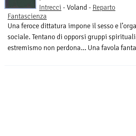
Intrecci
- Voland -
Reparto
Fantascienza
Una feroce dittatura impone il sesso e l’org
sociale. Tentano di opporsi gruppi spiritualist
estremismo non perdona... Una favola fanta-