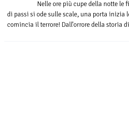
Nelle ore più cupe della notte le 
di passi si ode sulle scale, una porta inizia
comincia il terrore! Dall'orrore della storia 