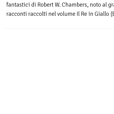
fantastici di Robert W. Chambers, noto al g
racconti raccolti nel volume Il Re in Giallo (