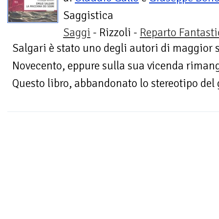
Saggistica
Saggi
- Rizzoli -
Reparto Fantasti
Salgari è stato uno degli autori di maggior 
Novecento, eppure sulla sua vicenda riman
Questo libro, abbandonato lo stereotipo del 