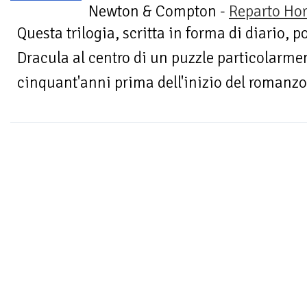
Newton & Compton -
Reparto Hor
Questa trilogia, scritta in forma di diario, p
Dracula al centro di un puzzle particolarme
cinquant'anni prima dell'inizio del romanzo di