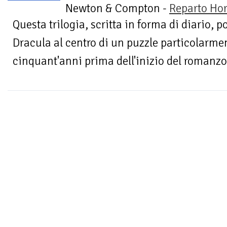
Newton & Compton -
Reparto Hor
Questa trilogia, scritta in forma di diario, p
Dracula al centro di un puzzle particolarme
cinquant'anni prima dell'inizio del romanzo di