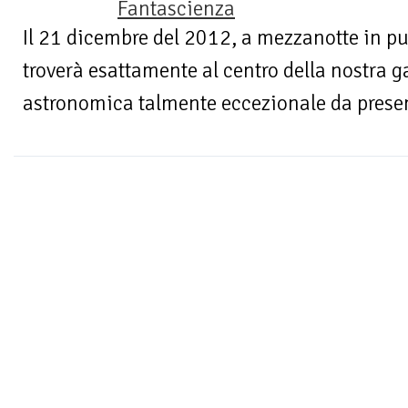
Fantascienza
Il 21 dicembre del 2012, a mezzanotte in pun
troverà esattamente al centro della nostra g
astronomica talmente eccezionale da presen