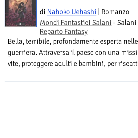
di
Nahoko Uehashi
| Romanzo
Mondi Fantastici Salani
- Salani 
Reparto Fantasy
Bella, terribile, profondamente esperta nelle
guerriera. Attraversa il paese con una miss
vite, proteggere adulti e bambini, per riscatt