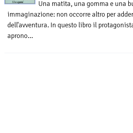
Una matita, una gomma e una bu
immaginazione: non occorre altro per addent
dell'avventura. In questo libro il protagonista
aprono...