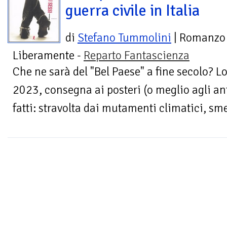
guerra civile in Italia
di
Stefano Tummolini
| Romanzo
Liberamente -
Reparto Fantascienza
Che ne sarà del "Bel Paese" a fine secolo? Lo
2023, consegna ai posteri (o meglio agli ant
fatti: stravolta dai mutamenti climatici, sm