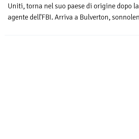
Uniti, torna nel suo paese di origine dopo l
agente dell'FBI. Arriva a Bulverton, sonnolen