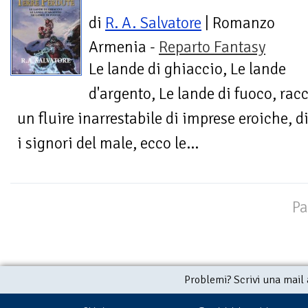
di
R. A. Salvatore
| Romanzo
Armenia -
Reparto Fantasy
Le lande di ghiaccio, Le lande
d'argento, Le lande di fuoco, rac
un fluire inarrestabile di imprese eroiche, di
i signori del male, ecco le...
Pa
Problemi? Scrivi una mail