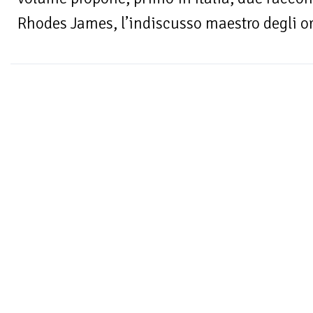
Rhodes James, l’indiscusso maestro degli orr