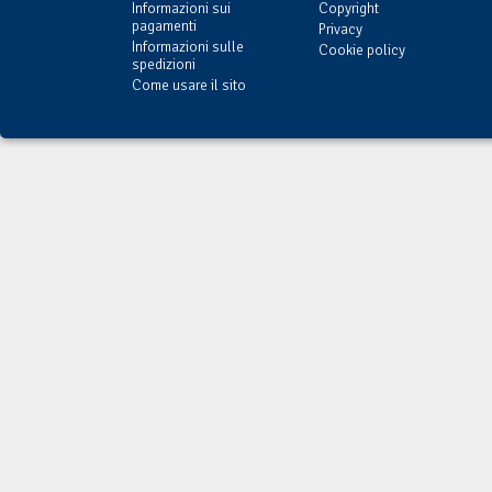
Informazioni sui
Copyright
pagamenti
Privacy
Informazioni sulle
Cookie policy
spedizioni
Come usare il sito