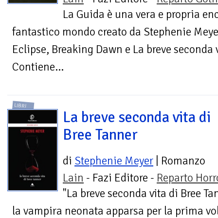
La Guida è una vera e propria enc
fantastico mondo creato da Stephenie Meye
Eclipse, Breaking Dawn e La breve seconda v
Contiene...
LIBRI
La breve seconda vita di
Bree Tanner
di
Stephenie Meyer
| Romanzo
Lain
- Fazi Editore -
Reparto Horr
"La breve seconda vita di Bree Tan
la vampira neonata apparsa per la prima vol