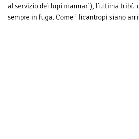
al servizio dei lupi mannari), l’ultima tribù
sempre in fuga. Come i licantropi siano arriva