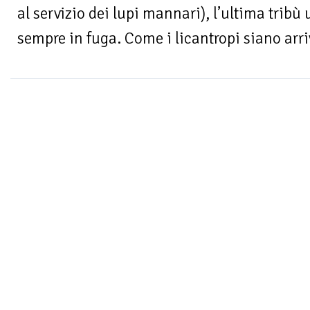
al servizio dei lupi mannari), l’ultima tribù
sempre in fuga. Come i licantropi siano arriva